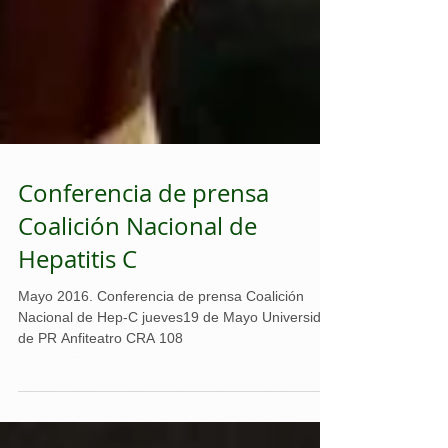
Conferencia de prensa
Coalición Nacional de
Hepatitis C
Mayo 2016. Conferencia de prensa Coalición
Nacional de Hep-C jueves19 de Mayo Universidad
de PR Anfiteatro CRA 108