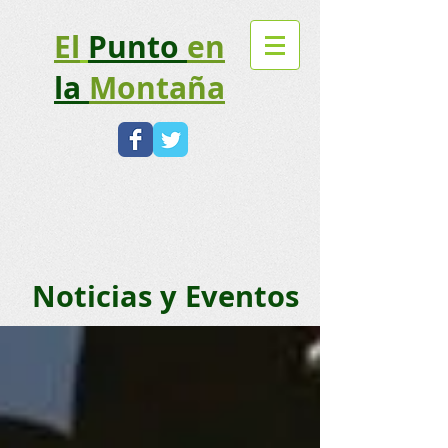
El
Punto
en
la
Montaña​
Noticias y Eventos