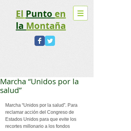
El
Punto
en
la
Montaña​
Marcha “Unidos por la
salud”
Marcha “Unidos por la salud”. Para 
reclamar acción del Congreso de 
Estados Unidos para que evite los 
recortes millonario a los fondos 