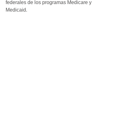
federales de los programas Medicare y 
Medicaid.