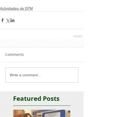
Actividades de EPM
Comments
Write a comment...
Featured Posts